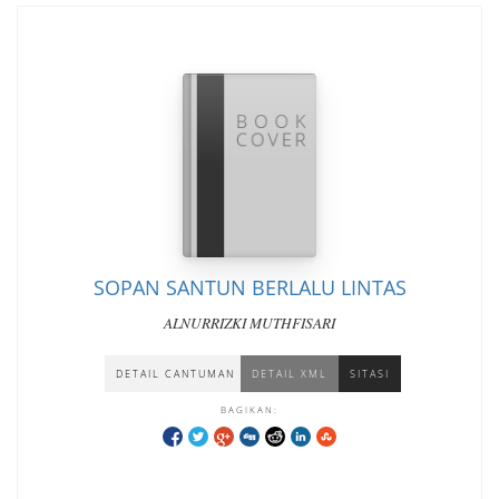
SOPAN SANTUN BERLALU LINTAS
ALNURRIZKI MUTHFISARI
DETAIL CANTUMAN
DETAIL XML
SITASI
BAGIKAN: