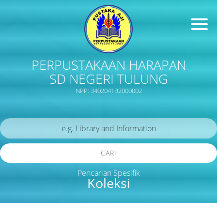
PERPUSTAKAAN HARAPAN
SD NEGERI TULUNG
NPP: 3402041B2000002
CARI
Pencarian Spesifik
Koleksi