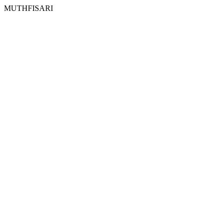
MUTHFISARI